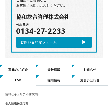
ご相談・ご質問など
お気軽にお問い合わせください。
代表電話
0134-27-2233
お問い合わせフォーム
事業のご紹介
会社情報
お知らせ
CSR
採用情報
お問い合わせ
情報セキュリティ基本方針
個人情報保護方針