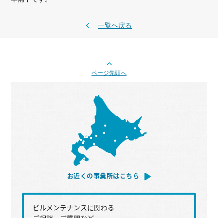
一覧へ戻る
ページ先頭へ
お近くの事業所はこちら
ビルメンテナンスに関わる