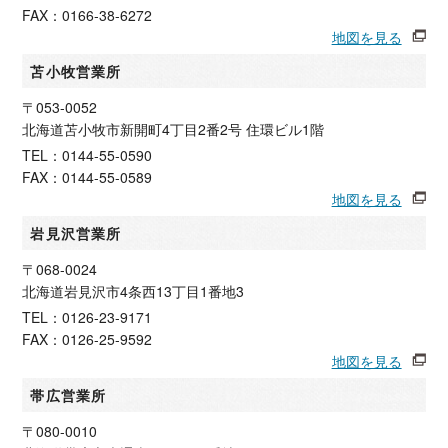
FAX：0166-38-6272
地図を見る
苫小牧営業所
〒053-0052
北海道苫小牧市新開町4丁目2番2号 住環ビル1階
TEL：0144-55-0590
FAX：0144-55-0589
地図を見る
岩見沢営業所
〒068-0024
北海道岩見沢市4条西13丁目1番地3
TEL：0126-23-9171
FAX：0126-25-9592
地図を見る
帯広営業所
〒080-0010