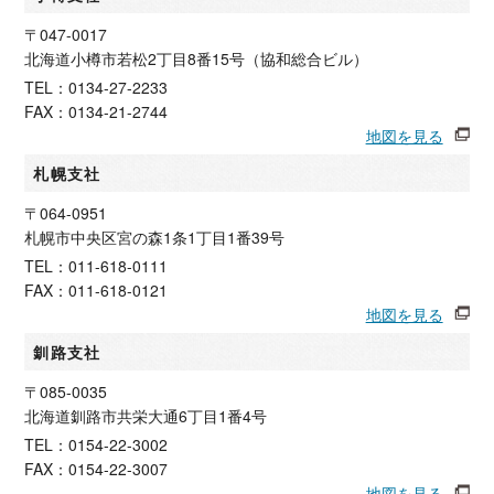
〒047-0017
北海道小樽市若松2丁目8番15号（協和総合ビル）
TEL：0134-27-2233
FAX：0134-21-2744
地図を見る
札幌支社
〒064-0951
札幌市中央区宮の森1条1丁目1番39号
TEL：011-618-0111
FAX：011-618-0121
地図を見る
釧路支社
〒085-0035
北海道釧路市共栄大通6丁目1番4号
TEL：0154-22-3002
FAX：0154-22-3007
地図を見る