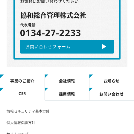
お気軽にお問い合わせください。
代表電話
0134-27-2233
お問い合わせフォーム
事業のご紹介
会社情報
お知らせ
CSR
採用情報
お問い合わせ
情報セキュリティ基本方針
個人情報保護方針
サイトマップ