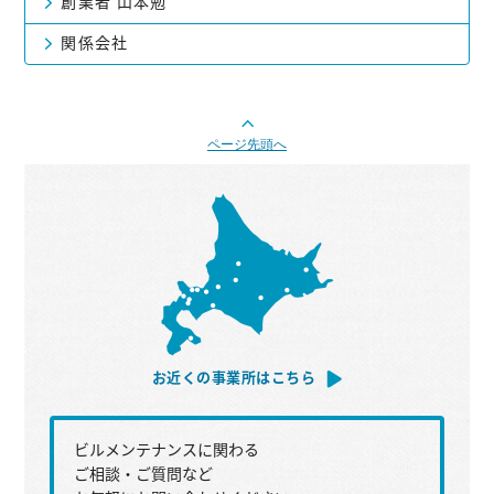
創業者 山本勉
関係会社
ページ先頭へ
お近くの事業所はこちら
ビルメンテナンスに関わる
ご相談・ご質問など