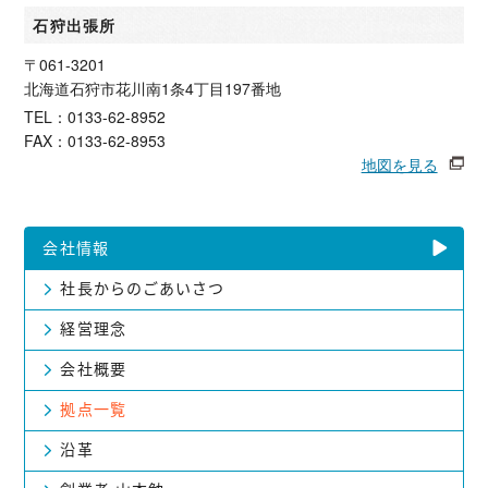
石狩出張所
〒061-3201
北海道石狩市花川南1条4丁目197番地
TEL：0133-62-8952
FAX：0133-62-8953
地図を見る
会社情報
社長からの
ごあいさつ
経営理念
会社概要
拠点一覧
沿革