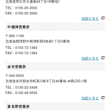
北海道帯広市大通南24丁目18番地1
TEL：0155-25-3002
FAX：0155-25-3066
地図を見る
中標津営業所
〒086-1109
北海道標津郡中標津町西9条南1丁目3番地
TEL：0153-72-1383
FAX：0153-72-1384
地図を見る
余市営業所
〒046-0003
北海道余市郡余市町黒川町4丁目46番地 46BLDG.1階
TEL：0135-22-2458
FAX：0135-48-5535
地図を見る
富良野営業所