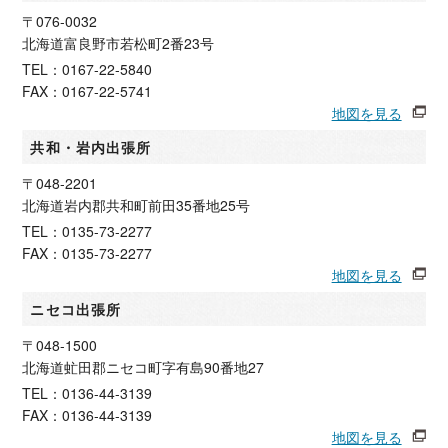
〒076-0032
北海道富良野市若松町2番23号
TEL：0167-22-5840
FAX：0167-22-5741
地図を見る
共和・岩内出張所
〒048-2201
北海道岩内郡共和町前田35番地25号
TEL：0135-73-2277
FAX：0135-73-2277
地図を見る
ニセコ出張所
〒048-1500
北海道虻田郡ニセコ町字有島90番地27
TEL：0136-44-3139
FAX：0136-44-3139
地図を見る