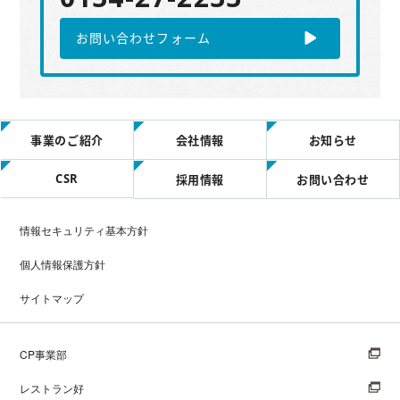
お問い合わせフォーム
事業のご紹介
会社情報
お知らせ
CSR
採用情報
お問い合わせ
情報セキュリティ基本方針
個人情報保護方針
サイトマップ
CP事業部
レストラン好