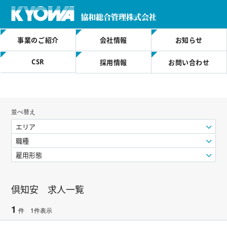
事業のご紹介
会社情報
お知らせ
CSR
採用情報
お問い合わせ
並べ替え
エリア
職種
雇用形態
倶知安 求人一覧
1
件 1件表示