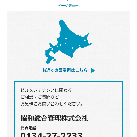
ページ先頭へ
お近くの事業所はこちら
ビルメンテナンスに関わる
ご相談・ご質問など
お気軽にお問い合わせください。
代表電話
0134-27-2233