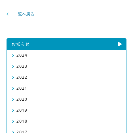
一覧へ戻る
お知らせ
2024
2023
2022
2021
2020
2019
2018
2017