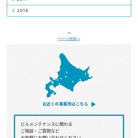
2016
ページ先頭へ
お近くの事業所はこちら
ビルメンテナンスに関わる
ご相談・ご質問など
お気軽にお問い合わせください。