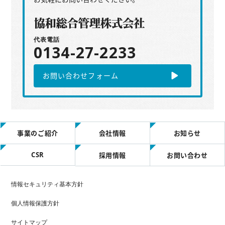
代表電話
0134-27-2233
お問い合わせフォーム
事業のご紹介
会社情報
お知らせ
CSR
採用情報
お問い合わせ
情報セキュリティ基本方針
個人情報保護方針
サイトマップ