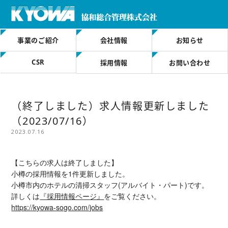
事業のご紹介
会社情報
お知らせ
CSR
採用情報
お問い合わせ
（終了しました）求人情報更新しました
（2023/07/16）
2023.07.16
【こちらの求人は終了しました】
小樽の採用情報を1件更新しました。
小樽市内のホテルの清掃スタッフ(アルバイト・パート)です。
詳しくは
『採用情報ページ』
をご覧ください。
https://kyowa-sogo.com/jobs